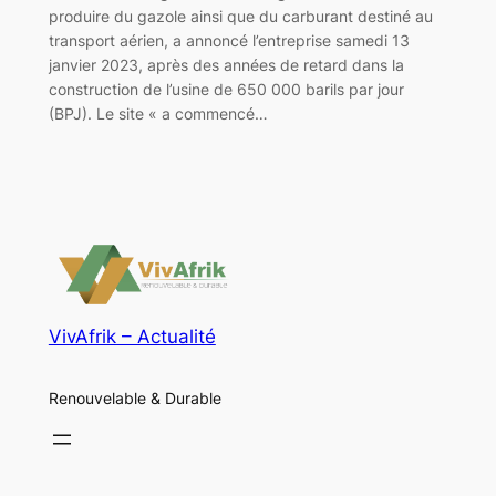
produire du gazole ainsi que du carburant destiné au
transport aérien, a annoncé l’entreprise samedi 13
janvier 2023, après des années de retard dans la
construction de l’usine de 650 000 barils par jour
(BPJ). Le site « a commencé…
VivAfrik – Actualité
Renouvelable & Durable