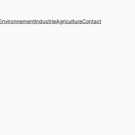
Environnement
Industrie
Agriculture
Contact