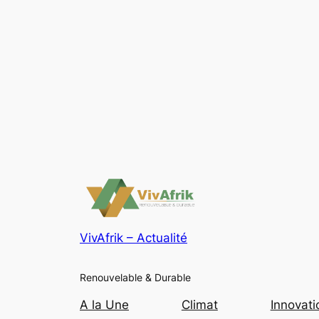
VivAfrik – Actualité
Renouvelable & Durable
A la Une
Climat
Innovati