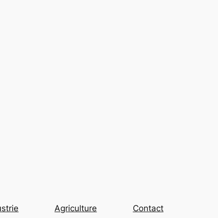
strie
Agriculture
Contact