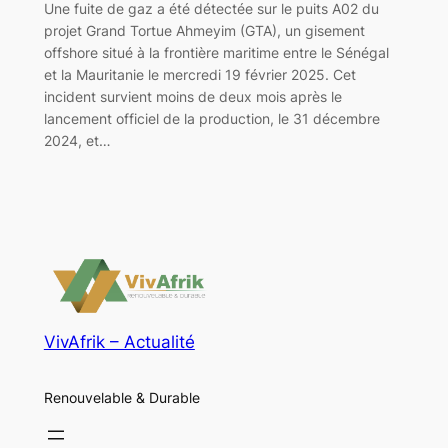
Une fuite de gaz a été détectée sur le puits A02 du
projet Grand Tortue Ahmeyim (GTA), un gisement
offshore situé à la frontière maritime entre le Sénégal
et la Mauritanie le mercredi 19 février 2025. Cet
incident survient moins de deux mois après le
lancement officiel de la production, le 31 décembre
2024, et…
VivAfrik – Actualité
Renouvelable & Durable