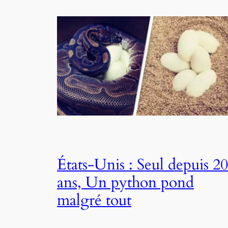
États-Unis : Seul depuis 20
ans, Un python pond
malgré tout