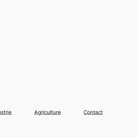
strie
Agriculture
Contact