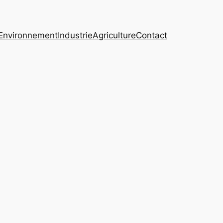
Environnement
Industrie
Agriculture
Contact