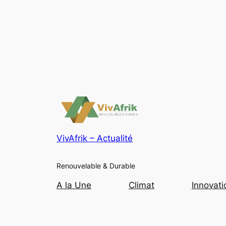
VivAfrik – Actualité
Renouvelable & Durable
A la Une
Climat
Innovati