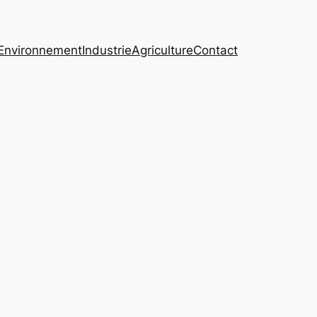
Environnement
Industrie
Agriculture
Contact