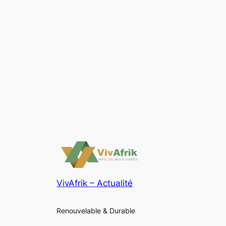
VivAfrik – Actualité
Renouvelable & Durable