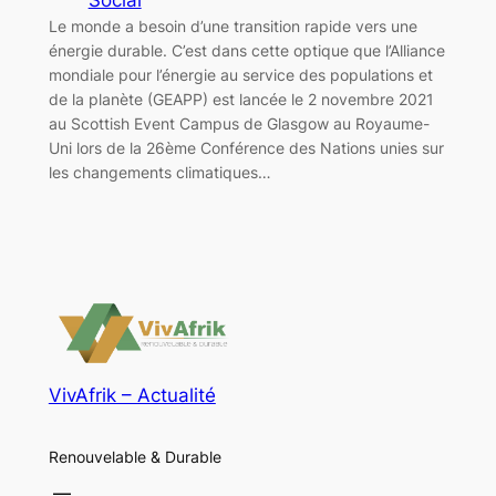
Le monde a besoin d’une transition rapide vers une
énergie durable. C’est dans cette optique que l’Alliance
mondiale pour l’énergie au service des populations et
de la planète (GEAPP) est lancée le 2 novembre 2021
au Scottish Event Campus de Glasgow au Royaume-
Uni lors de la 26ème Conférence des Nations unies sur
les changements climatiques…
VivAfrik – Actualité
Renouvelable & Durable