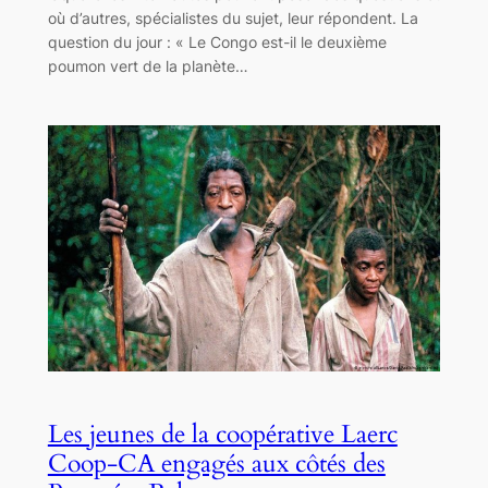
où d’autres, spécialistes du sujet, leur répondent. La
question du jour : « Le Congo est-il le deuxième
poumon vert de la planète…
Les jeunes de la coopérative Laerc
Coop-CA engagés aux côtés des