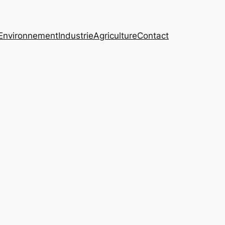
Environnement
Industrie
Agriculture
Contact