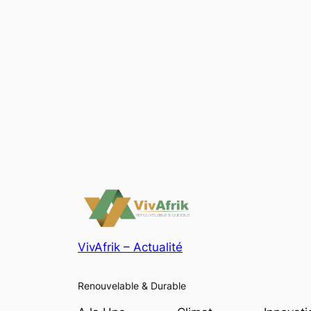
VivAfrik – Actualité
Renouvelable & Durable