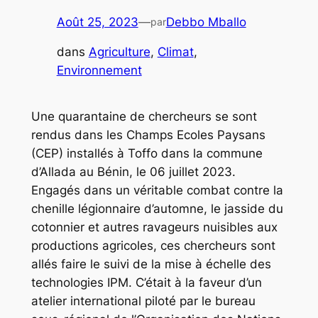
Août 25, 2023
—
Debbo Mballo
par
dans
Agriculture
, 
Climat
, 
Environnement
Une quarantaine de chercheurs se sont
rendus dans les Champs Ecoles Paysans
(CEP) installés à Toffo dans la commune
d’Allada au Bénin, le 06 juillet 2023.
Engagés dans un véritable combat contre la
chenille légionnaire d’automne, le jasside du
cotonnier et autres ravageurs nuisibles aux
productions agricoles, ces chercheurs sont
allés faire le suivi de la mise à échelle des
technologies IPM. C’était à la faveur d’un
atelier international piloté par le bureau