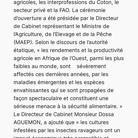
agricoles, les interprofessions du Coton, le
secteur privé et la FAO. La cérémonie
d’ouverture a été présidée par le Directeur
de Cabinet représentant le Ministre de
l’Agriculture, de l’Elevage et de la Pêche
(MAEP). Selon le discours de l’autorité
étatique, « les rendements et la productivité
agricole en Afrique de l’Ouest, parmi les plus
faibles au monde, sont sévèrement
affectés ces dernières années, par les
maladies émergentes et les espèces
envahissantes qui se sont propagées de
façon spectaculaire et constituent une
sérieuse menace à la sécurité alimentaire. »
Le Directeur de Cabinet Monsieur Dossa
AGUEMON, a ajouté que « les cultures
infestées par les insectes ravageurs ont un