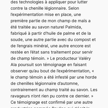
des technologies à appliquer pour lutter
contre la chenille légionnaire. Selon
l’expérimentation mise en place, une
première partie de mon champ de maïs a
été traitée au savon naturel Palmida,
fabriqué à partir d’huile de palme et de la
soude, une autre partie avec du compost et
de l’engrais minéral, une autre encore est
restée en l’état sans traitement pour servir
de champ témoin. » Le producteur Valéry
Ala poursuit son témoignage en faisant
observer qu’au bout de l’expérimentation, «
le champ témoin a été infesté par une horde
de chenilles légionnaire d’automne,
contrairement au champ traité au savon. Les
ravageurs n’ont rien pu contre ce dernier. »
Ce témoignage est confirmé par une autre