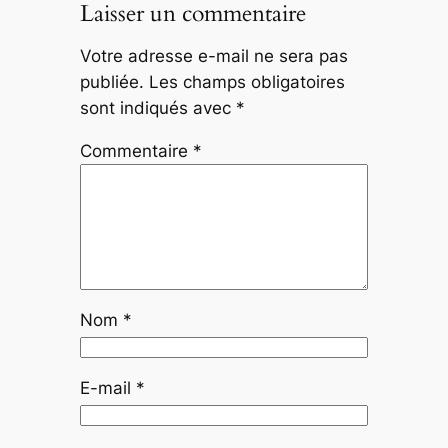
Laisser un commentaire
Votre adresse e-mail ne sera pas
publiée.
Les champs obligatoires
sont indiqués avec
*
Commentaire
*
Nom
*
E-mail
*