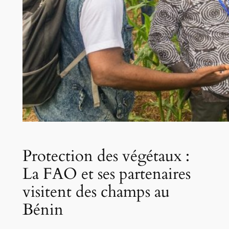
Protection des végétaux :
La FAO et ses partenaires
visitent des champs au
Bénin