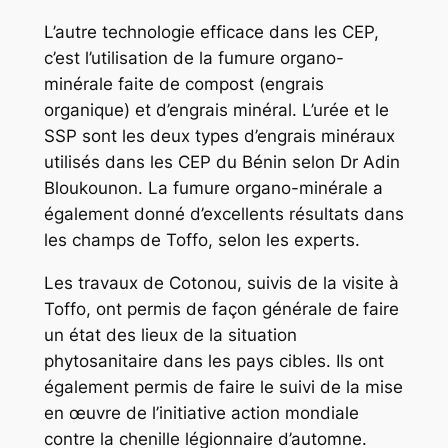
L’autre technologie efficace dans les CEP,
c’est l’utilisation de la fumure organo-
minérale faite de compost (engrais
organique) et d’engrais minéral. L’urée et le
SSP sont les deux types d’engrais minéraux
utilisés dans les CEP du Bénin selon Dr Adin
Bloukounon. La fumure organo-minérale a
également donné d’excellents résultats dans
les champs de Toffo, selon les experts.
Les travaux de Cotonou, suivis de la visite à
Toffo, ont permis de façon générale de faire
un état des lieux de la situation
phytosanitaire dans les pays cibles. Ils ont
également permis de faire le suivi de la mise
en œuvre de l’initiative action mondiale
contre la chenille légionnaire d’automne.