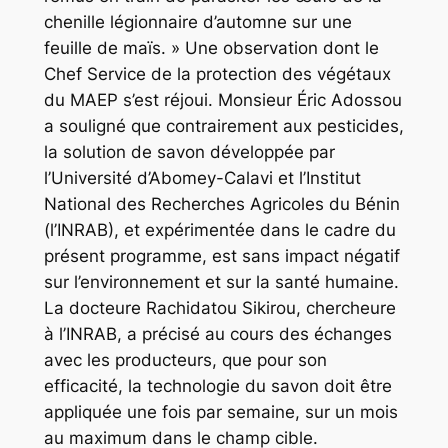
chenille légionnaire d’automne sur une
feuille de maïs. » Une observation dont le
Chef Service de la protection des végétaux
du MAEP s’est réjoui. Monsieur Éric Adossou
a souligné que contrairement aux pesticides,
la solution de savon développée par
l’Université d’Abomey-Calavi et l’Institut
National des Recherches Agricoles du Bénin
(l’INRAB), et expérimentée dans le cadre du
présent programme, est sans impact négatif
sur l’environnement et sur la santé humaine.
La docteure Rachidatou Sikirou, chercheure
à l’INRAB, a précisé au cours des échanges
avec les producteurs, que pour son
efficacité, la technologie du savon doit être
appliquée une fois par semaine, sur un mois
au maximum dans le champ cible.