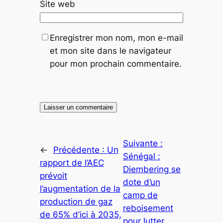
Site web
Enregistrer mon nom, mon e-mail
et mon site dans le navigateur
pour mon prochain commentaire.
Suivante :
←
Précédente :
Un
Sénégal :
rapport de l’AEC
Diembering se
prévoit
dote d’un
l’augmentation de la
camp de
production de gaz
reboisement
de 65% d’ici à 2035,
pour lutter