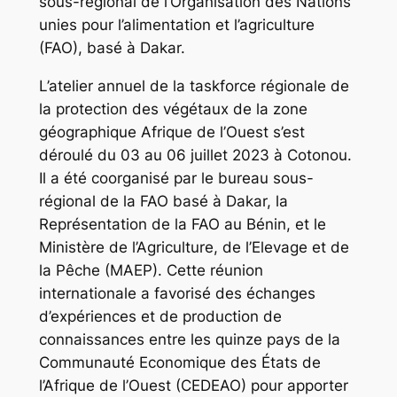
sous-régional de l’Organisation des Nations
unies pour l’alimentation et l’agriculture
(FAO), basé à Dakar.
L’atelier annuel de la taskforce régionale de
la protection des végétaux de la zone
géographique Afrique de l’Ouest s’est
déroulé du 03 au 06 juillet 2023 à Cotonou.
Il a été coorganisé par le bureau sous-
régional de la FAO basé à Dakar, la
Représentation de la FAO au Bénin, et le
Ministère de l’Agriculture, de l’Elevage et de
la Pêche (MAEP). Cette réunion
internationale a favorisé des échanges
d’expériences et de production de
connaissances entre les quinze pays de la
Communauté Economique des États de
l’Afrique de l’Ouest (CEDEAO) pour apporter