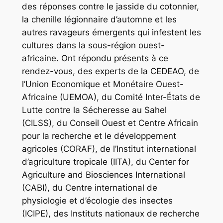
des réponses contre le jasside du cotonnier,
la chenille légionnaire d’automne et les
autres ravageurs émergents qui infestent les
cultures dans la sous-région ouest-
africaine. Ont répondu présents à ce
rendez-vous, des experts de la CEDEAO, de
l’Union Economique et Monétaire Ouest-
Africaine (UEMOA), du Comité Inter-États de
Lutte contre la Sécheresse au Sahel
(CILSS), du Conseil Ouest et Centre Africain
pour la recherche et le développement
agricoles (CORAF), de l’Institut international
d’agriculture tropicale (IITA), du Center for
Agriculture and Biosciences International
(CABI), du Centre international de
physiologie et d’écologie des insectes
(ICIPE), des Instituts nationaux de recherche