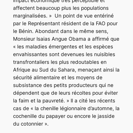
impact économique très perceptible et
affectent beaucoup plus les populations
marginalisées. » Un point de vue entériné
par le Représentant résident de la FAO pour
le Bénin. Abondant dans le même sens,
Monsieur Isaias Angue Obama a affirmé que
« les maladies émergentes et les espèces
envahissantes sont devenues les nuisibles
transfrontaliers les plus redoutables en
Afrique au Sud du Sahara, menaçant ainsi la
sécurité alimentaire et les moyens de
subsistance des petits producteurs qui ne
dépendent que de leurs récoltes pour éviter
la faim et la pauvreté. » Il a cité les récents
cas de « la chenille légionnaire d’automne, la
cochenille du papayer ou encore le jasside
du cotonnier ».