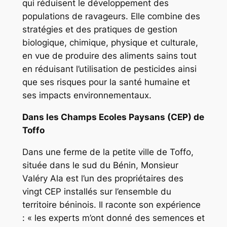
qui réduisent le développement des
populations de ravageurs. Elle combine des
stratégies et des pratiques de gestion
biologique, chimique, physique et culturale,
en vue de produire des aliments sains tout
en réduisant l’utilisation de pesticides ainsi
que ses risques pour la santé humaine et
ses impacts environnementaux.
Dans les Champs Ecoles Paysans (CEP) de
Toffo
Dans une ferme de la petite ville de Toffo,
située dans le sud du Bénin, Monsieur
Valéry Ala est l’un des propriétaires des
vingt CEP installés sur l’ensemble du
territoire béninois. Il raconte son expérience
: « les experts m’ont donné des semences et