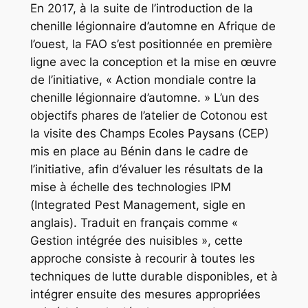
En 2017, à la suite de l’introduction de la
chenille légionnaire d’automne en Afrique de
l’ouest, la FAO s’est positionnée en première
ligne avec la conception et la mise en œuvre
de l’initiative, « Action mondiale contre la
chenille légionnaire d’automne. » L’un des
objectifs phares de l’atelier de Cotonou est
la visite des Champs Ecoles Paysans (CEP)
mis en place au Bénin dans le cadre de
l’initiative, afin d’évaluer les résultats de la
mise à échelle des technologies IPM
(Integrated Pest Management, sigle en
anglais). Traduit en français comme «
Gestion intégrée des nuisibles », cette
approche consiste à recourir à toutes les
techniques de lutte durable disponibles, et à
intégrer ensuite des mesures appropriées