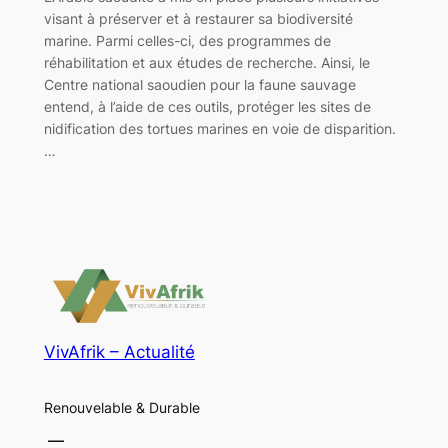
visant à préserver et à restaurer sa biodiversité
marine. Parmi celles-ci, des programmes de
réhabilitation et aux études de recherche. Ainsi, le
Centre national saoudien pour la faune sauvage
entend, à l’aide de ces outils, protéger les sites de
nidification des tortues marines en voie de disparition.
…
VivAfrik – Actualité
Renouvelable & Durable