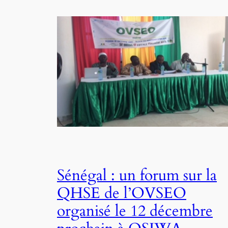
Sénégal : un forum sur la
QHSE de l’OVSEO
organisé le 12 décembre