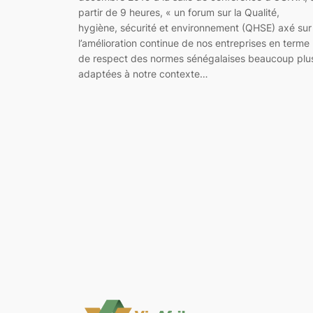
partir de 9 heures, « un forum sur la Qualité,
hygiène, sécurité et environnement (QHSE) axé sur
l’amélioration continue de nos entreprises en terme
de respect des normes sénégalaises beaucoup plu
adaptées à notre contexte…