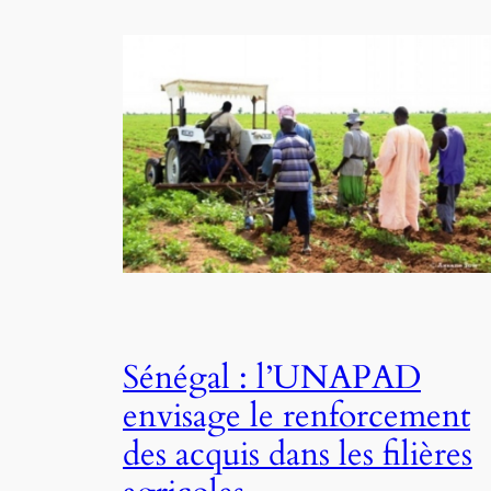
Sénégal : l’UNAPAD
envisage le renforcement
des acquis dans les filières