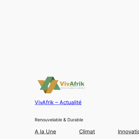
VivAfrik – Actualité
Renouvelable & Durable
A la Une
Climat
Innovati