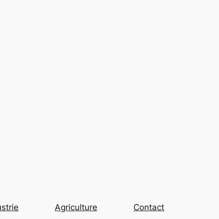
strie
Agriculture
Contact