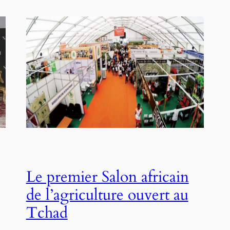
Le premier Salon africain
de l’agriculture ouvert au
Tchad