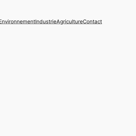
Environnement
Industrie
Agriculture
Contact