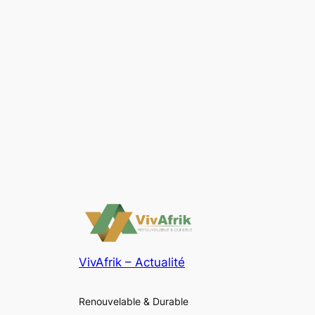
VivAfrik – Actualité
Renouvelable & Durable