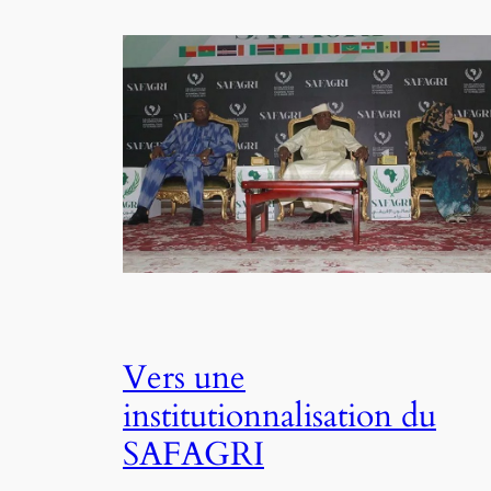
Vers une
institutionnalisation du
SAFAGRI