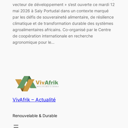
vecteur de développement » s’est ouverte ce mardi 12
mai 2026 à Saly Portudal dans un contexte marqué
par les défis de souveraineté alimentaire, de résilience
climatique et de transformation durable des systèmes
agroalimentaires africains. Co-organisé par le Centre
de coopération internationale en recherche
agronomique pour le…
VivAfrik – Actualité
Renouvelable & Durable