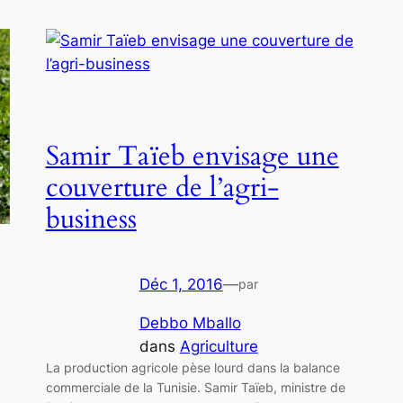
Samir Taïeb envisage une
couverture de l’agri-
business
Déc 1, 2016
—
par
Debbo Mballo
dans
Agriculture
La production agricole pèse lourd dans la balance
commerciale de la Tunisie. Samir Taïeb, ministre de