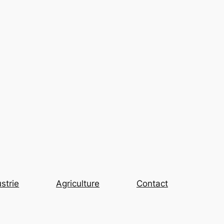
strie
Agriculture
Contact