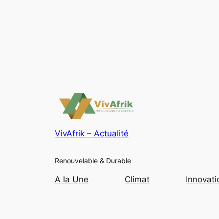
VivAfrik – Actualité
Renouvelable & Durable
A la Une
Climat
Innovati