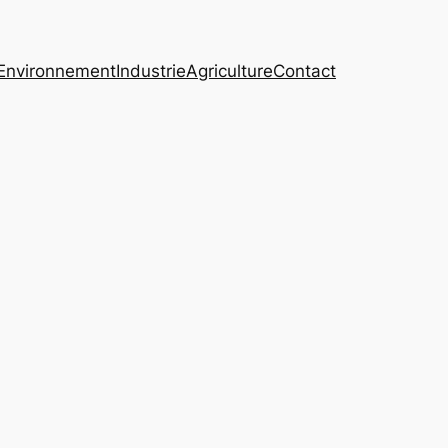
Environnement
Industrie
Agriculture
Contact