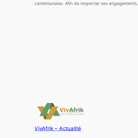
camerounaise. Afin de respecter ses engagement
VivAfrik – Actualité