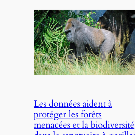
Les données aident à
protéger les forêts
menacées et la biodiversité