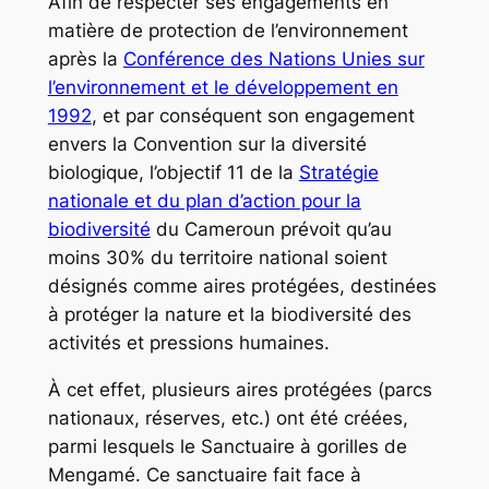
Afin de respecter ses engagements en
matière de protection de l’environnement
après la
Conférence des Nations Unies sur
l’environnement et le développement en
1992
, et par conséquent son engagement
envers la Convention sur la diversité
biologique, l’objectif 11 de la
Stratégie
nationale et du plan d’action pour la
biodiversité
du Cameroun prévoit qu’au
moins 30% du territoire national soient
désignés comme aires protégées, destinées
à protéger la nature et la biodiversité des
activités et pressions humaines.
À cet effet, plusieurs aires protégées (parcs
nationaux, réserves, etc.) ont été créées,
parmi lesquels le Sanctuaire à gorilles de
Mengamé. Ce sanctuaire fait face à