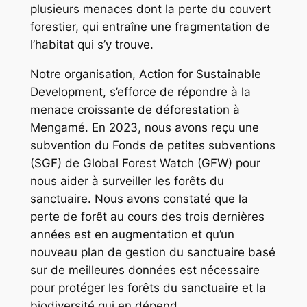
plusieurs menaces dont la perte du couvert
forestier, qui entraîne une fragmentation de
l’habitat qui s’y trouve.
Notre organisation, Action for Sustainable
Development, s’efforce de répondre à la
menace croissante de déforestation à
Mengamé. En 2023, nous avons reçu une
subvention du Fonds de petites subventions
(SGF) de Global Forest Watch (GFW) pour
nous aider à surveiller les forêts du
sanctuaire. Nous avons constaté que la
perte de forêt au cours des trois dernières
années est en augmentation et qu’un
nouveau plan de gestion du sanctuaire basé
sur de meilleures données est nécessaire
pour protéger les forêts du sanctuaire et la
biodiversité qui en dépend.