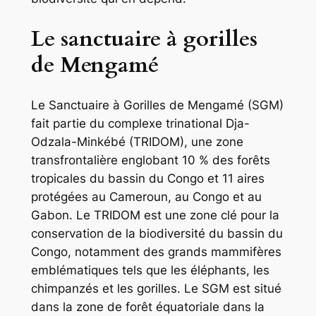
Le sanctuaire à gorilles
de Mengamé
Le Sanctuaire à Gorilles de Mengamé (SGM)
fait partie du complexe trinational Dja-
Odzala-Minkébé (TRIDOM), une zone
transfrontalière englobant 10 % des forêts
tropicales du bassin du Congo et 11 aires
protégées au Cameroun, au Congo et au
Gabon. Le TRIDOM est une zone clé pour la
conservation de la biodiversité du bassin du
Congo, notamment des grands mammifères
emblématiques tels que les éléphants, les
chimpanzés et les gorilles. Le SGM est situé
dans la zone de forêt équatoriale dans la