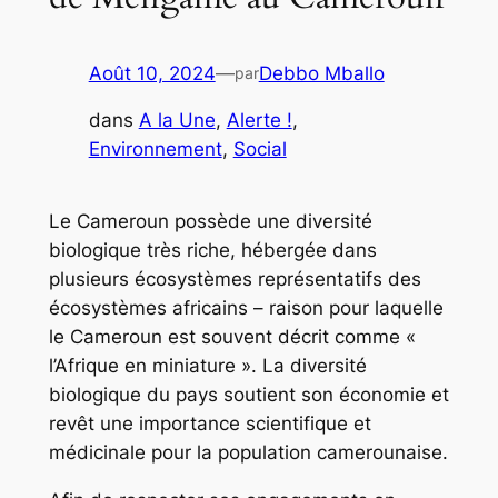
Août 10, 2024
—
Debbo Mballo
par
dans
A la Une
, 
Alerte !
, 
Environnement
, 
Social
Le Cameroun possède une diversité
biologique très riche, hébergée dans
plusieurs écosystèmes représentatifs des
écosystèmes africains – raison pour laquelle
le Cameroun est souvent décrit comme «
l’Afrique en miniature ». La diversité
biologique du pays soutient son économie et
revêt une importance scientifique et
médicinale pour la population camerounaise.