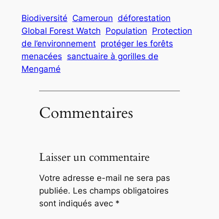
Biodiversité
Cameroun
déforestation
Global Forest Watch
Population
Protection
de l’environnement
protéger les forêts
menacées
sanctuaire à gorilles de
Mengamé
Commentaires
Laisser un commentaire
Votre adresse e-mail ne sera pas
publiée.
Les champs obligatoires
sont indiqués avec
*