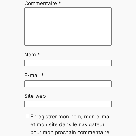
Commentaire
*
Nom
*
E-mail
*
Site web
Enregistrer mon nom, mon e-mail
et mon site dans le navigateur
pour mon prochain commentaire.