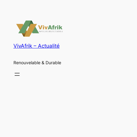
VivAfrik – Actualité
Renouvelable & Durable