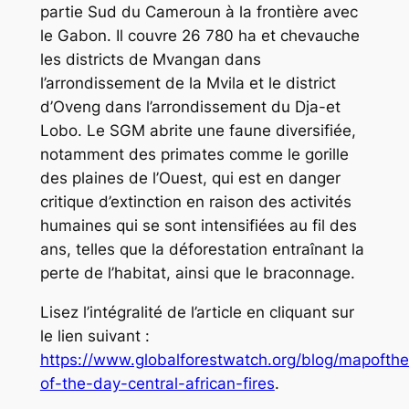
partie Sud du Cameroun à la frontière avec
le Gabon. Il couvre 26 780 ha et chevauche
les districts de Mvangan dans
l’arrondissement de la Mvila et le district
d’Oveng dans l’arrondissement du Dja-et
Lobo. Le SGM abrite une faune diversifiée,
notamment des primates comme le gorille
des plaines de l’Ouest, qui est en danger
critique d’extinction en raison des activités
humaines qui se sont intensifiées au fil des
ans, telles que la déforestation entraînant la
perte de l’habitat, ainsi que le braconnage.
Lisez l’intégralité de l’article en cliquant sur
le lien suivant :
https://www.globalforestwatch.org/blog/mapofth
of-the-day-central-african-fires
.