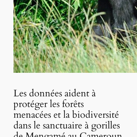
Les données aident à
protéger les forêts
menacées et la biodiversité
dans le sanctuaire à gorilles
de Mengamé au Cameroun