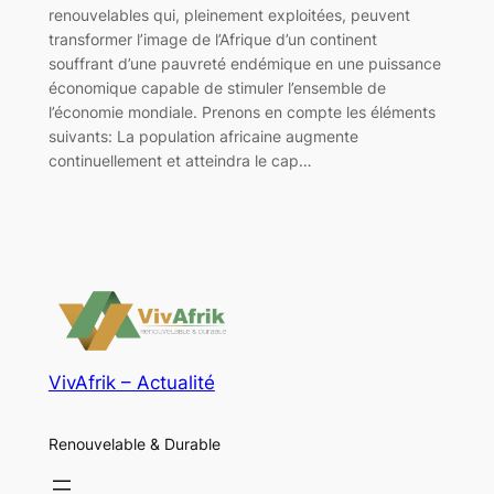
renouvelables qui, pleinement exploitées, peuvent
transformer l’image de l’Afrique d’un continent
souffrant d’une pauvreté endémique en une puissance
économique capable de stimuler l’ensemble de
l’économie mondiale. Prenons en compte les éléments
suivants: La population africaine augmente
continuellement et atteindra le cap…
VivAfrik – Actualité
Renouvelable & Durable