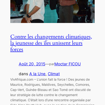
Contre les changements climatiques,
la jeunesse des îles unissent leurs
forces
Août 20, 2015
—
Moctar FICOU
par
dans
A la Une
, 
Climat
VivAfrique.com – L’union fait la force ! Des jeunes de
Maurice, Rodrigues, Maldives, Seychelles, Comores,
Cap-Vert, Guinée-Bissau et Sao Tomé ont discuté de
leur stratégie de lutte contre le changement
climatique. C’était lors d’une rencontre organisée par