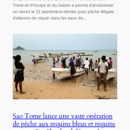
Tomé-et-Principe et du Gabon a permis d’arraisonner
un navire le 22 septembre dernier pour pêche illégale
d’ailerons de requin dans les eaux de…
Sao Tome lance une vaste opération
de pêche aux requins bleus et requins