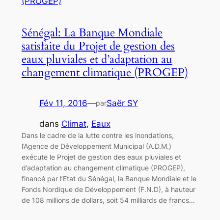
Sénégal: La Banque Mondiale
satisfaite du Projet de gestion des
eaux pluviales et d’adaptation au
changement climatique (PROGEP)
Fév 11, 2016
—
Saër SY
par
dans
Climat
, 
Eaux
Dans le cadre de la lutte contre les inondations,
l’Agence de Développement Municipal (A.D.M.)
exécute le Projet de gestion des eaux pluviales et
d’adaptation au changement climatique (PROGEP),
financé par l’Etat du Sénégal, la Banque Mondiale et le
Fonds Nordique de Développement (F.N.D), à hauteur
de 108 millions de dollars, soit 54 milliards de francs…