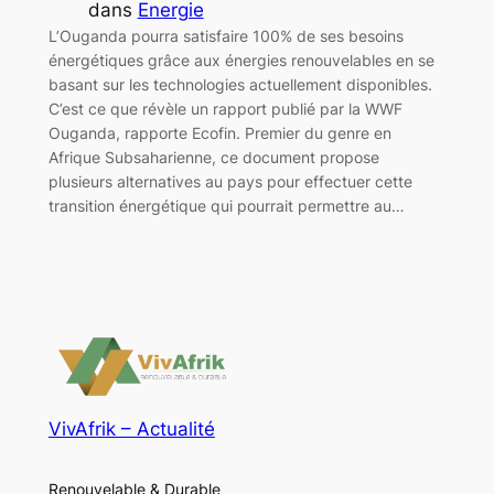
dans
Energie
L’Ouganda pourra satisfaire 100% de ses besoins
énergétiques grâce aux énergies renouvelables en se
basant sur les technologies actuellement disponibles.
C’est ce que révèle un rapport publié par la WWF
Ouganda, rapporte Ecofin. Premier du genre en
Afrique Subsaharienne, ce document propose
plusieurs alternatives au pays pour effectuer cette
transition énergétique qui pourrait permettre au…
VivAfrik – Actualité
Renouvelable & Durable