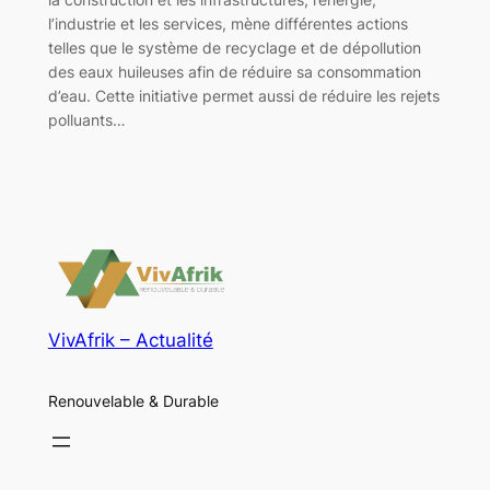
l’industrie et les services, mène différentes actions
telles que le système de recyclage et de dépollution
des eaux huileuses afin de réduire sa consommation
d’eau. Cette initiative permet aussi de réduire les rejets
polluants…
VivAfrik – Actualité
Renouvelable & Durable