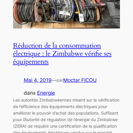
Réduction de la consommation
électrique : le Zimbabwe vérifie ses
équipements
Mai 4, 2019
—
Moctar FICOU
par
dans
Energie
Les autorités Zimbabwéennes misent sur la vérification
de l’efficience des équipements électriques pour
améliorer le pouvoir d’achat des populations. Suffisant
pour l’Autorité de régulation de l’énergie du Zimbabwe
(ZERA) de requérir une certification de la qualification
des équipements électriques vendus sur le marché