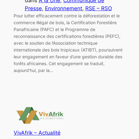
dans
A la Une
, 
Communiqué de
Presse
, 
Environnement
, 
RSE – RSO
Pour lutter efficacement contre la déforestation et le
commerce illégal de bois, la Certification Forestière
Panafricaine (PAFC) et le Programme de
reconnaissance des certifications forestières (PEFC),
avec le soutien de l’Association technique
internationale des bois tropicaux (ATIBT), poursuivent
leur engagement en faveur d’une gestion durable des
forêts africaines. Cet engagement se traduit,
aujourd’hui, par la…
VivAfrik – Actualité