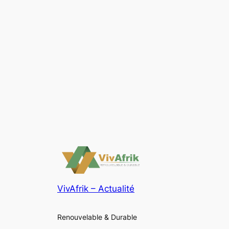
VivAfrik – Actualité
Renouvelable & Durable