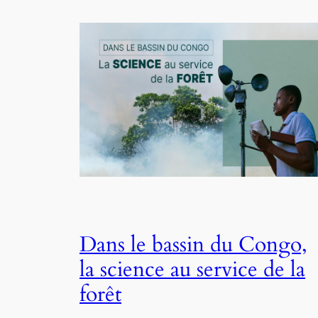
Dans le bassin du Congo,
la science au service de la
forêt