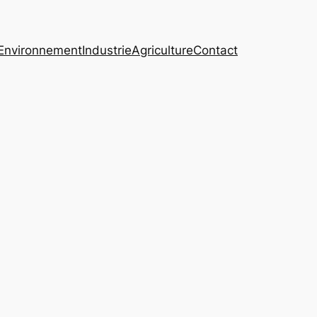
Environnement
Industrie
Agriculture
Contact