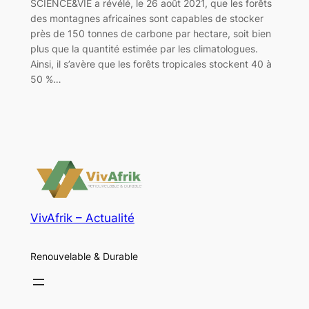
SCIENCE&VIE a révélé, le 26 août 2021, que les forêts
des montagnes africaines sont capables de stocker
près de 150 tonnes de carbone par hectare, soit bien
plus que la quantité estimée par les climatologues.
Ainsi, il s’avère que les forêts tropicales stockent 40 à
50 %…
VivAfrik – Actualité
Renouvelable & Durable