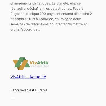
changements climatiques. La planète, elle, se
réchauffe, déchaînant les catastrophes. Face à
l’urgence, quelque 200 pays ont entamé dimanche 2
décembre 2018 à Katowice, en Pologne deux
semaines de discussions pour tenter de mettre en
orbite l’accord de…
VivAfrik – Actualité
Renouvelable & Durable