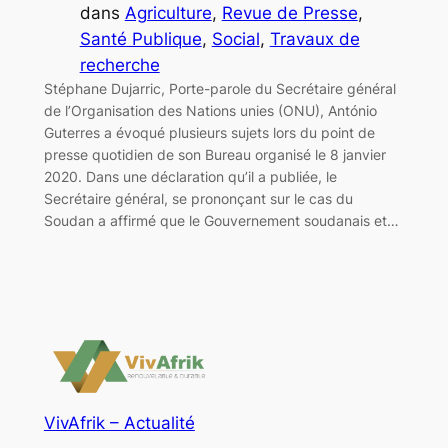
dans
Agriculture
, 
Revue de Presse
, 
Santé Publique
, 
Social
, 
Travaux de
recherche
Stéphane Dujarric, Porte-parole du Secrétaire général
de l’Organisation des Nations unies (ONU), António
Guterres a évoqué plusieurs sujets lors du point de
presse quotidien de son Bureau organisé le 8 janvier
2020. Dans une déclaration qu’il a publiée, le
Secrétaire général, se prononçant sur le cas du
Soudan a affirmé que le Gouvernement soudanais et…
VivAfrik – Actualité