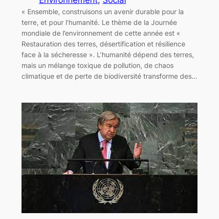
« Ensemble, construisons un avenir durable pour la
terre, et pour l’humanité. Le thème de la Journée
mondiale de l’environnement de cette année est «
Restauration des terres, désertification et résilience
face à la sécheresse ». L’humanité dépend des terres,
mais un mélange toxique de pollution, de chaos
climatique et de perte de biodiversité transforme des…