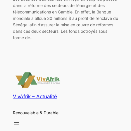
dans la réforme des secteurs de l’énergie et des
télécommunications en Gambie. En effet, la Banque
mondiale a alloué 30 millions $ au profit de l’enclave du
Sénégal afin d’assurer la mise en œuvre de réformes
dans ces deux secteurs. Les fonds octroyés sous
forme de…
VivAfrik – Actualité
Renouvelable & Durable