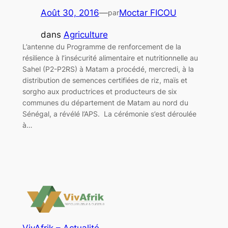
Août 30, 2016
—
Moctar FICOU
par
dans
Agriculture
L’antenne du Programme de renforcement de la
résilience à l’insécurité alimentaire et nutritionnelle au
Sahel (P2-P2RS) à Matam a procédé, mercredi, à la
distribution de semences certifiées de riz, maïs et
sorgho aux productrices et producteurs de six
communes du département de Matam au nord du
Sénégal, a révélé l’APS. La cérémonie s’est déroulée
à…
VivAfrik – Actualité