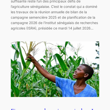
suffisante reste l’un des principaux défis de
l’agriculture sénégalaise. C’est le constat qui a dominé
les travaux de la réunion annuelle de bilan de la
campagne semencière 2025 et de planification de la
campagne 2026 de l’Institut sénégalais de recherches
agricoles (ISRA), présidée ce mardi 14 juillet 2026…