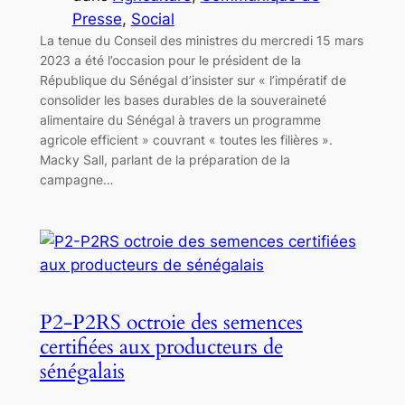
Presse
, 
Social
La tenue du Conseil des ministres du mercredi 15 mars
2023 a été l’occasion pour le président de la
République du Sénégal d’insister sur « l’impératif de
consolider les bases durables de la souveraineté
alimentaire du Sénégal à travers un programme
agricole efficient » couvrant « toutes les filières ».
Macky Sall, parlant de la préparation de la
campagne…
P2-P2RS octroie des semences
certifiées aux producteurs de
sénégalais