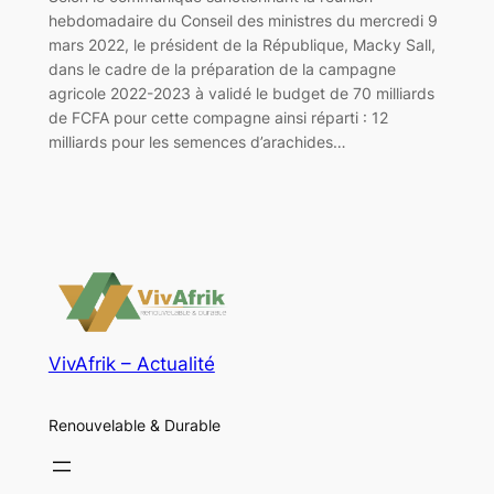
hebdomadaire du Conseil des ministres du mercredi 9
mars 2022, le président de la République, Macky Sall,
dans le cadre de la préparation de la campagne
agricole 2022-2023 à validé le budget de 70 milliards
de FCFA pour cette compagne ainsi réparti : 12
milliards pour les semences d’arachides…
VivAfrik – Actualité
Renouvelable & Durable