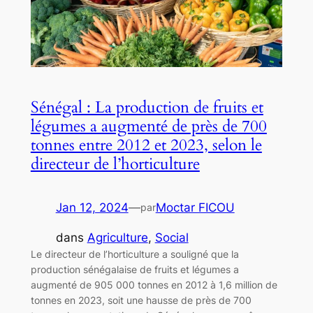
Sénégal : La production de fruits et
légumes a augmenté de près de 700
tonnes entre 2012 et 2023, selon le
directeur de l’horticulture
Jan 12, 2024
—
Moctar FICOU
par
dans
Agriculture
, 
Social
Le directeur de l’horticulture a souligné que la
production sénégalaise de fruits et légumes a
augmenté de 905 000 tonnes en 2012 à 1,6 million de
tonnes en 2023, soit une hausse de près de 700