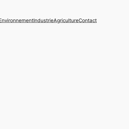
Environnement
Industrie
Agriculture
Contact