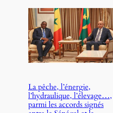
La pêche, l’énergie,
l’hydraulique, l’élevage…,
parmi les accords signés