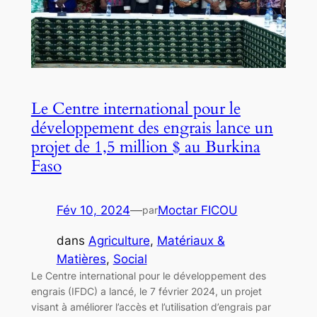
Le Centre international pour le
développement des engrais lance un
projet de 1,5 million $ au Burkina
Faso
Fév 10, 2024
—
Moctar FICOU
par
dans
Agriculture
, 
Matériaux &
Matières
, 
Social
Le Centre international pour le développement des
engrais (IFDC) a lancé, le 7 février 2024, un projet
visant à améliorer l’accès et l’utilisation d’engrais par