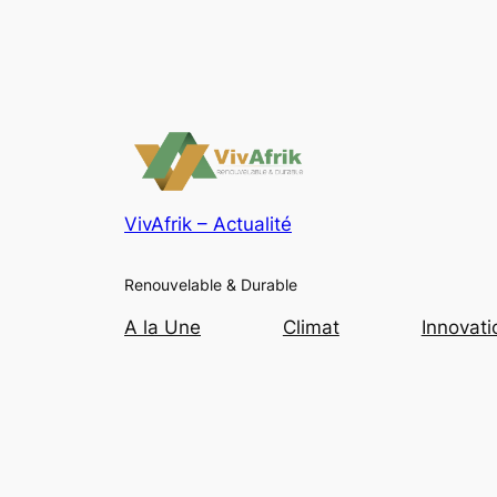
VivAfrik – Actualité
Renouvelable & Durable
A la Une
Climat
Innovati