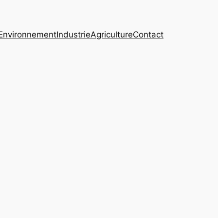
Environnement
Industrie
Agriculture
Contact