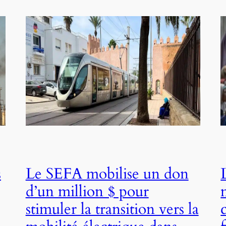
s
Le SEFA mobilise un don
d’un million $ pour
stimuler la transition vers la