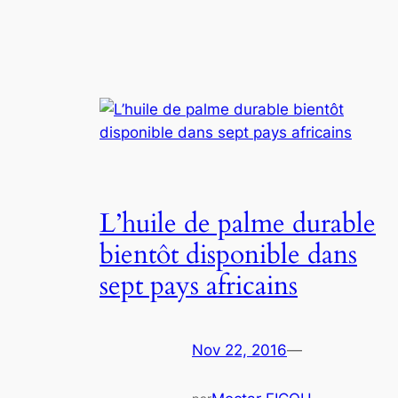
L’huile de palme durable
bientôt disponible dans
sept pays africains
Nov 22, 2016
—