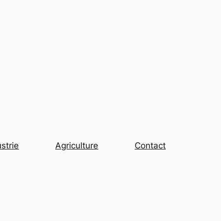
strie
Agriculture
Contact