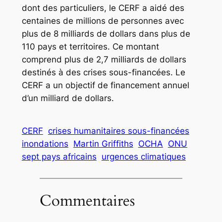
dont des particuliers, le CERF a aidé des
centaines de millions de personnes avec
plus de 8 milliards de dollars dans plus de
110 pays et territoires. Ce montant
comprend plus de 2,7 milliards de dollars
destinés à des crises sous-financées. Le
CERF a un objectif de financement annuel
d’un milliard de dollars.
CERF
crises humanitaires sous-financées
inondations
Martin Griffiths
OCHA
ONU
sept pays africains
urgences climatiques
Commentaires