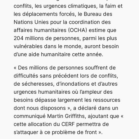
conflits, les urgences climatiques, la faim et
les déplacements forcés, le Bureau des
Nations Unies pour la coordination des
affaires humanitaires (OCHA) estime que
204 millions de personnes, parmi les plus
vulnérables dans le monde, auront besoin
d’une aide humanitaire cette année.
« Des millions de personnes souffrent de
difficultés sans précédent lors de conflits,
de sécheresses, d’inondations et d’autres
urgences humanitaires où l’ampleur des
besoins dépasse largement les ressources
dont nous disposons », a déclaré dans un
communiqué Martin Griffiths, ajoutant que «
cette allocation du CERF permettra de
s’attaquer à ce problème de front ».