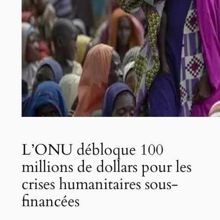
L’ONU débloque 100
millions de dollars pour les
crises humanitaires sous-
financées