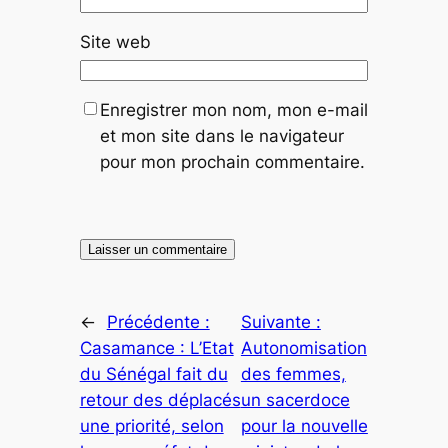
Site web
Enregistrer mon nom, mon e-mail
et mon site dans le navigateur
pour mon prochain commentaire.
←
Précédente :
Suivante :
Casamance : L’Etat
Autonomisation
du Sénégal fait du
des femmes,
retour des déplacés
un sacerdoce
une priorité, selon
pour la nouvelle