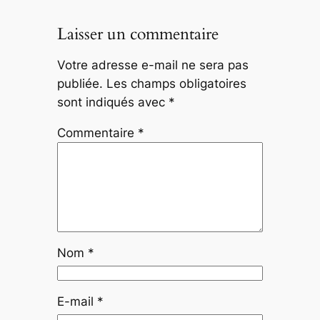
Laisser un commentaire
Votre adresse e-mail ne sera pas
publiée.
Les champs obligatoires
sont indiqués avec
*
Commentaire
*
Nom
*
E-mail
*