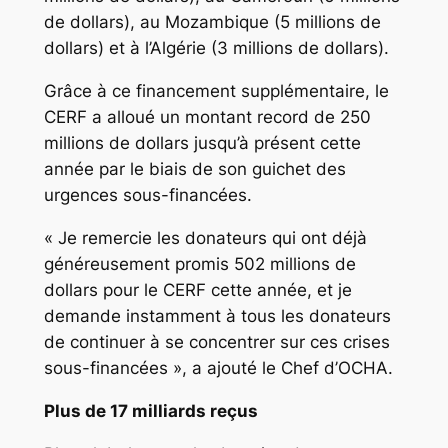
de dollars), au Mozambique (5 millions de
dollars) et à l’Algérie (3 millions de dollars).
Grâce à ce financement supplémentaire, le
CERF a alloué un montant record de 250
millions de dollars jusqu’à présent cette
année par le biais de son guichet des
urgences sous-financées.
« Je remercie les donateurs qui ont déjà
généreusement promis 502 millions de
dollars pour le CERF cette année, et je
demande instamment à tous les donateurs
de continuer à se concentrer sur ces crises
sous-financées », a ajouté le Chef d’OCHA.
Plus de 17 milliards reçus