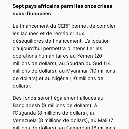
Sept pays africains parmi les onze crises
sous-financées
Le financement du CERF permet de combler
les lacunes et de remédier aux
déséquilibres de financement. L’allocation
d’aujourd’hui permettra d’intensifier les
opérations humanitaires au Yémen (20
millions de dollars), au Soudan du Sud (14
millions de dollars), au Myanmar (10 millions
de dollars) et au Nigéria (10 millions de
dollars).
Des fonds seront également alloués au
Bangladesh (9 millions de dollars), à
l’Ouganda (8 millions de dollars), au
Venezuela (8 millions de dollars), au Mali (7
millions de dollars), au Cameroun (6 millions