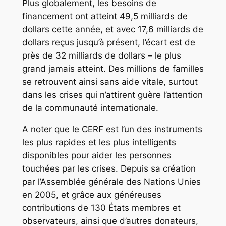
Plus globalement, les besoins de
financement ont atteint 49,5 milliards de
dollars cette année, et avec 17,6 milliards de
dollars reçus jusqu’à présent, l’écart est de
près de 32 milliards de dollars – le plus
grand jamais atteint. Des millions de familles
se retrouvent ainsi sans aide vitale, surtout
dans les crises qui n’attirent guère l’attention
de la communauté internationale.
A noter que le CERF est l’un des instruments
les plus rapides et les plus intelligents
disponibles pour aider les personnes
touchées par les crises. Depuis sa création
par l’Assemblée générale des Nations Unies
en 2005, et grâce aux généreuses
contributions de 130 États membres et
observateurs, ainsi que d’autres donateurs,