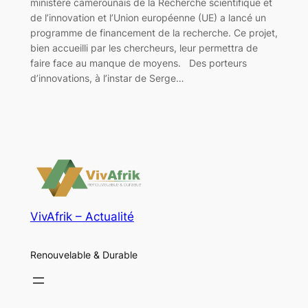
ministère camerounais de la Recherche scientifique et
de l’innovation et l’Union européenne (UE) a lancé un
programme de financement de la recherche. Ce projet,
bien accueilli par les chercheurs, leur permettra de
faire face au manque de moyens. Des porteurs
d’innovations, à l’instar de Serge…
VivAfrik – Actualité
Renouvelable & Durable