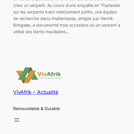
chez un serpent. Au cours d’une enquête en Thaïlande
sur les serpents kukri relativement petits, une équipe
de recherche dano-thaïlandaise, dirigée par Henrik
Bringsøe, a documenté trois occasions où un serpent a
utilisé ses dents maxillaires…
VivAfrik – Actualité
Renouvelable & Durable