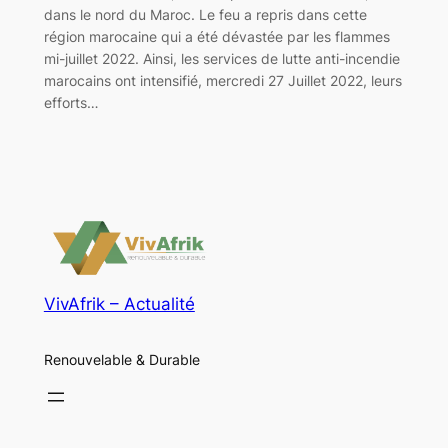
dans le nord du Maroc. Le feu a repris dans cette
région marocaine qui a été dévastée par les flammes
mi-juillet 2022. Ainsi, les services de lutte anti-incendie
marocains ont intensifié, mercredi 27 Juillet 2022, leurs
efforts…
VivAfrik – Actualité
Renouvelable & Durable