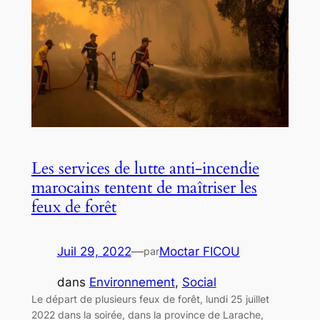
Les services de lutte anti-incendie
marocains tentent de maîtriser les
feux de forêt
Juil 29, 2022
—
Moctar FICOU
par
dans
Environnement
, 
Social
Le départ de plusieurs feux de forêt, lundi 25 juillet
2022 dans la soirée, dans la province de Larache,