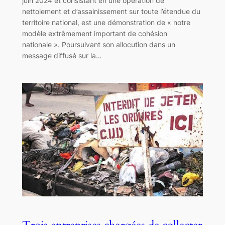
juin 2024 et consistant en une opération de
nettoiement et d’assainissement sur toute l’étendue du
territoire national, est une démonstration de « notre
modèle extrêmement important de cohésion
nationale ». Poursuivant son allocution dans un
message diffusé sur la…