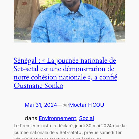
Sénégal : « La journée nationale de
Set-setal est une démonstration de
notre cohésion nationale », a confié
Ousmane Sonko
Mai 31, 2024
—
Moctar FICOU
par
dans
Environnement
, 
Social
Le Premier ministre a déclaré, jeudi 30 mai 2024 que la
journée nationale de « Set-setal », prévue samedi 1er