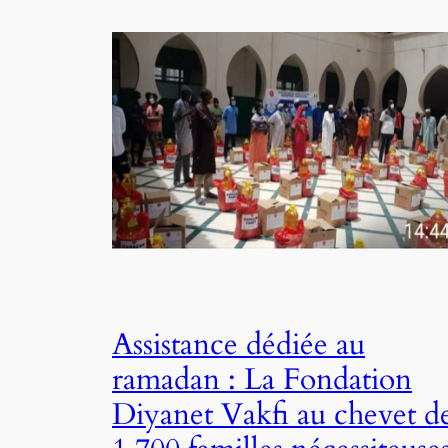
Assistance dédiée au
ramadan : La Fondation
Diyanet Vakfi au chevet d