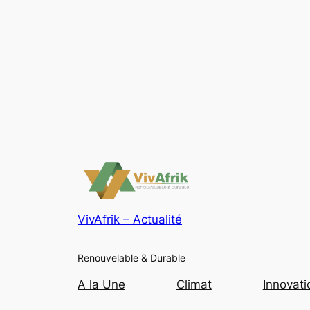
VivAfrik – Actualité
Renouvelable & Durable
A la Une
Climat
Innovati