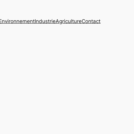
Environnement
Industrie
Agriculture
Contact