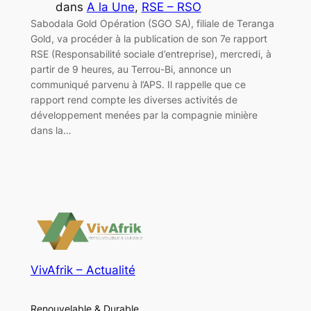
dans
A la Une
, 
RSE – RSO
Sabodala Gold Opération (SGO SA), filiale de Teranga
Gold, va procéder à la publication de son 7e rapport
RSE (Responsabilité sociale d’entreprise), mercredi, à
partir de 9 heures, au Terrou-Bi, annonce un
communiqué parvenu à l’APS. Il rappelle que ce
rapport rend compte les diverses activités de
développement menées par la compagnie minière
dans la…
VivAfrik – Actualité
Renouvelable & Durable