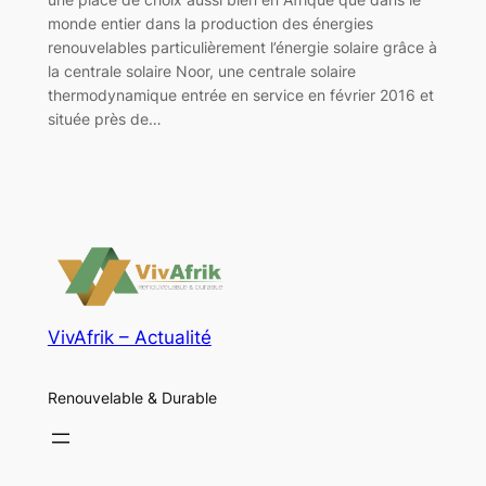
monde entier dans la production des énergies
renouvelables particulièrement l’énergie solaire grâce à
la centrale solaire Noor, une centrale solaire
thermodynamique entrée en service en février 2016 et
située près de…
VivAfrik – Actualité
Renouvelable & Durable