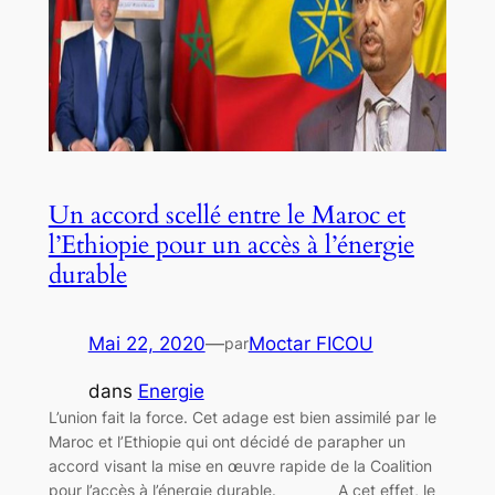
Un accord scellé entre le Maroc et
l’Ethiopie pour un accès à l’énergie
durable
Mai 22, 2020
—
Moctar FICOU
par
dans
Energie
L’union fait la force. Cet adage est bien assimilé par le
Maroc et l’Ethiopie qui ont décidé de parapher un
accord visant la mise en œuvre rapide de la Coalition
pour l’accès à l’énergie durable. A cet effet, le