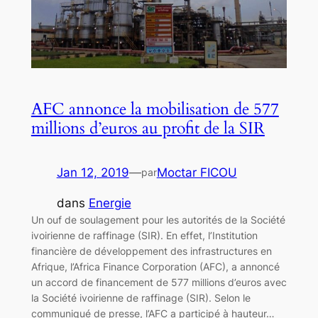
AFC annonce la mobilisation de 577
millions d’euros au profit de la SIR
Jan 12, 2019
—
Moctar FICOU
par
dans
Energie
Un ouf de soulagement pour les autorités de la Société
ivoirienne de raffinage (SIR). En effet, l’Institution
financière de développement des infrastructures en
Afrique, l’Africa Finance Corporation (AFC), a annoncé
un accord de financement de 577 millions d’euros avec
la Société ivoirienne de raffinage (SIR). Selon le
communiqué de presse, l’AFC a participé à hauteur…