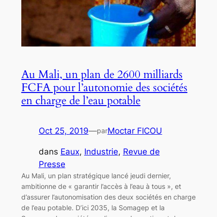
Au Mali, un plan de 2600 milliards
FCFA pour l’autonomie des sociétés
en charge de l’eau potable
Oct 25, 2019
—
Moctar FICOU
par
dans
Eaux
, 
Industrie
, 
Revue de
Presse
Au Mali, un plan stratégique lancé jeudi dernier,
ambitionne de « garantir l’accès à l’eau à tous », et
d’assurer l’autonomisation des deux sociétés en charge
de l’eau potable. D’ici 2035, la Somagep et la