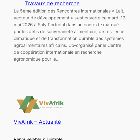
Travaux de recherche
La 5ème édition des Rencontres internationales « Lait,
vecteur de développement » s’est ouverte ce mardi 12
mai 2026 à Saly Portudal dans un contexte marqué
par les défis de souveraineté alimentaire, de résilience
climatique et de transformation durable des systèmes
agroalimentaires africains. Co-organisé par le Centre
de coopération internationale en recherche
agronomique pour le…
VivAfrik – Actualité
Renouvelable & Durable