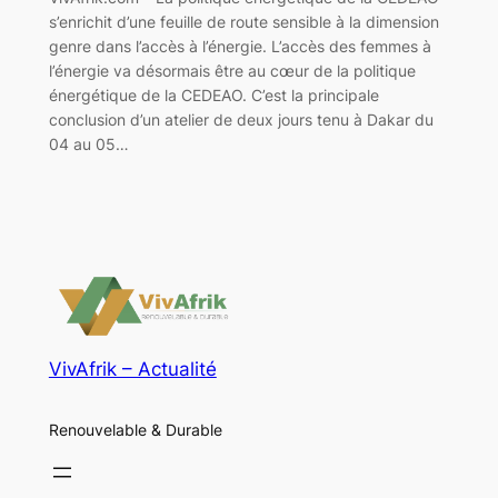
s’enrichit d’une feuille de route sensible à la dimension
genre dans l’accès à l’énergie. L’accès des femmes à
l’énergie va désormais être au cœur de la politique
énergétique de la CEDEAO. C’est la principale
conclusion d’un atelier de deux jours tenu à Dakar du
04 au 05…
VivAfrik – Actualité
Renouvelable & Durable