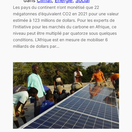
dans
Climat
, 
Energie
, 
Social
Les pays du continent n’ont monétisé que 22
mégatonnes d’équivalent CO2 en 2021 pour une valeur
estimée à 123 millions de dollars. Pour les experts de
l’Initiative pour les marchés du carbone en Afrique, ce
niveau peut être multiplié par quatorze sous quelques
conditions. L’Afrique est en mesure de mobiliser 6
milliards de dollars par…