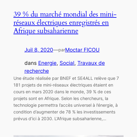
39 % du marché mondial des mini-
réseaux électriques enregistrés en
Afrique subsaharienne
Juil 8, 2020
—
Moctar FICOU
par
dans
Energie
, 
Social
, 
Travaux de
recherche
Une étude réalisée par BNEF et SE4ALL relève que 7
181 projets de mini-réseaux électriques étaient en
cours en mars 2020 dans le monde, 39 % de ces
projets sont en Afrique. Selon les chercheurs, la
technologie permettra l’accès universel à l’énergie, à
condition d’augmenter de 78 % les investissements
prévus d’ici à 2030. L’Afrique subsaharienne,…