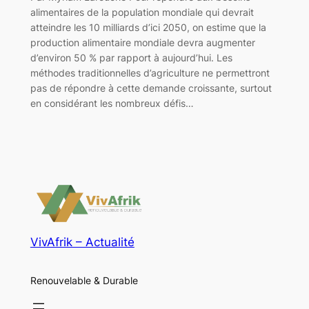
alimentaires de la population mondiale qui devrait
atteindre les 10 milliards d’ici 2050, on estime que la
production alimentaire mondiale devra augmenter
d’environ 50 % par rapport à aujourd’hui. Les
méthodes traditionnelles d’agriculture ne permettront
pas de répondre à cette demande croissante, surtout
en considérant les nombreux défis…
VivAfrik – Actualité
Renouvelable & Durable