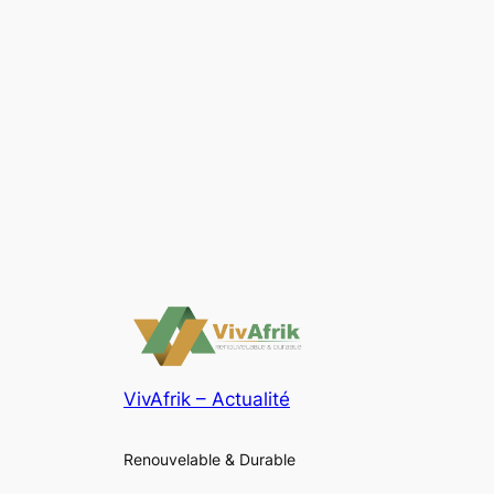
VivAfrik – Actualité
Renouvelable & Durable