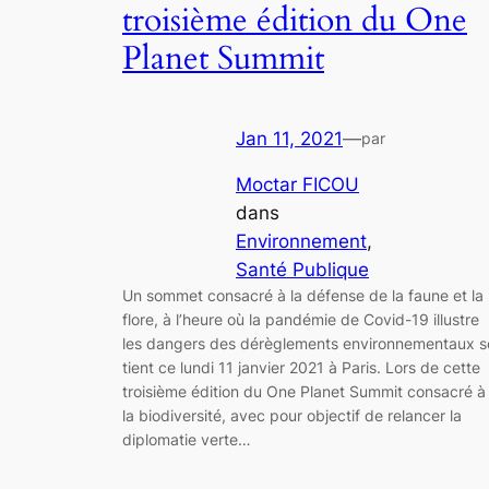
troisième édition du One
Planet Summit
Jan 11, 2021
—
par
Moctar FICOU
dans
Environnement
, 
Santé Publique
Un sommet consacré à la défense de la faune et la
flore, à l’heure où la pandémie de Covid-19 illustre
les dangers des dérèglements environnementaux s
tient ce lundi 11 janvier 2021 à Paris. Lors de cette
troisième édition du One Planet Summit consacré à
la biodiversité, avec pour objectif de relancer la
diplomatie verte…