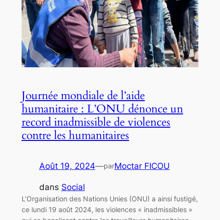
Journée mondiale de l’aide
humanitaire : L’ONU dénonce un
record inadmissible de violences
contre les humanitaires
Août 19, 2024
—
Moctar FICOU
par
dans
Social
L’Organisation des Nations Unies (ONU) a ainsi fustigé,
ce lundi 19 août 2024, les violences « inadmissibles »