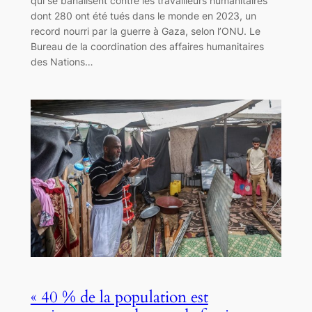
qui se banalisent contre les travailleurs humanitaires
dont 280 ont été tués dans le monde en 2023, un
record nourri par la guerre à Gaza, selon l’ONU. Le
Bureau de la coordination des affaires humanitaires
des Nations…
« 40 % de la population est